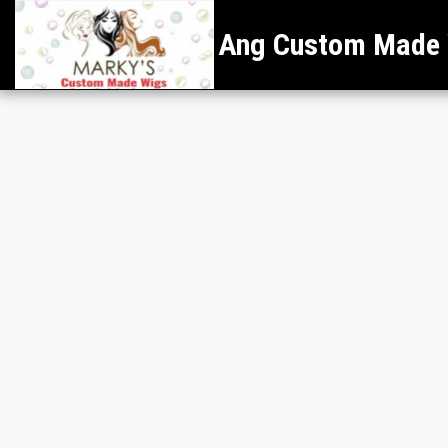
Ang Custom Made W